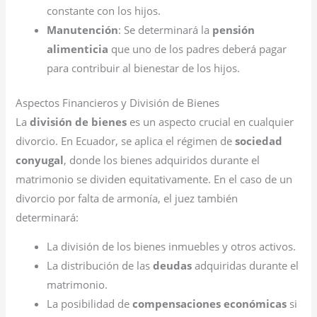
constante con los hijos.
Manutención
: Se determinará la
pensión
alimenticia
que uno de los padres deberá pagar
para contribuir al bienestar de los hijos.
Aspectos Financieros y División de Bienes
La
división de bienes
es un aspecto crucial en cualquier
divorcio. En Ecuador, se aplica el régimen de
sociedad
conyugal
, donde los bienes adquiridos durante el
matrimonio se dividen equitativamente. En el caso de un
divorcio por falta de armonía, el juez también
determinará:
La división de los bienes inmuebles y otros activos.
La distribución de las
deudas
adquiridas durante el
matrimonio.
La posibilidad de
compensaciones económicas
si