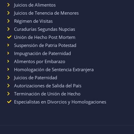
Juicios de Alimentos
Juicios de Tenencia de Menores
Régimen de Visitas
Curadurías Segundas Nupcias
Unión de Hecho Post Mortem
Suspensión de Patria Potestad
Impugnación de Paternidad
Alimentos por Embarazo
Homologación de Sentencia Extranjera
Juicios de Paternidad
Autorizaciones de Salida del País
Terminación de Unión de Hecho
Especialistas en Divorcios y Homologaciones