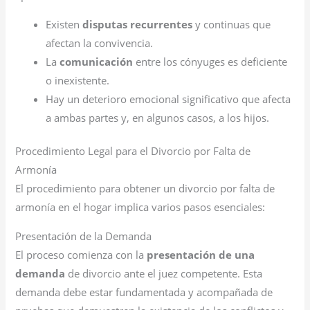
Existen
disputas recurrentes
y continuas que
afectan la convivencia.
La
comunicación
entre los cónyuges es deficiente
o inexistente.
Hay un deterioro emocional significativo que afecta
a ambas partes y, en algunos casos, a los hijos.
Procedimiento Legal para el Divorcio por Falta de
Armonía
El procedimiento para obtener un divorcio por falta de
armonía en el hogar implica varios pasos esenciales:
Presentación de la Demanda
El proceso comienza con la
presentación de una
demanda
de divorcio ante el juez competente. Esta
demanda debe estar fundamentada y acompañada de