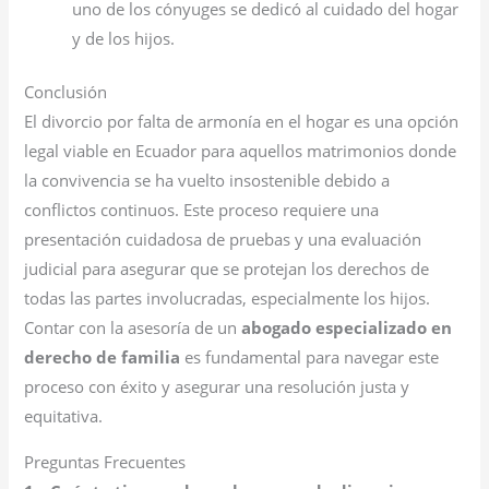
uno de los cónyuges se dedicó al cuidado del hogar
y de los hijos.
Conclusión
El divorcio por falta de armonía en el hogar es una opción
legal viable en Ecuador para aquellos matrimonios donde
la convivencia se ha vuelto insostenible debido a
conflictos continuos. Este proceso requiere una
presentación cuidadosa de pruebas y una evaluación
judicial para asegurar que se protejan los derechos de
todas las partes involucradas, especialmente los hijos.
Contar con la asesoría de un
abogado especializado en
derecho de familia
es fundamental para navegar este
proceso con éxito y asegurar una resolución justa y
equitativa.
Preguntas Frecuentes