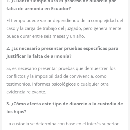
1. ¿Cuánto tiempo dura el proceso de divorcio por
falta de armonía en Ecuador?
El tiempo puede variar dependiendo de la complejidad del
caso y la carga de trabajo del juzgado, pero generalmente
puede durar entre seis meses y un año.
2. ¿Es necesario presentar pruebas específicas para
justificar la falta de armonía?
Sí, es necesario presentar pruebas que demuestren los
conflictos y la imposibilidad de convivencia, como
testimonios, informes psicológicos o cualquier otra
evidencia relevante.
3. ¿Cómo afecta este tipo de divorcio a la custodia de
los hijos?
La custodia se determina con base en el interés superior