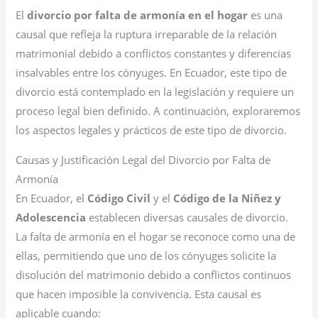
El
divorcio por falta de armonía en el hogar
es una
causal que refleja la ruptura irreparable de la relación
matrimonial debido a conflictos constantes y diferencias
insalvables entre los cónyuges. En Ecuador, este tipo de
divorcio está contemplado en la legislación y requiere un
proceso legal bien definido. A continuación, exploraremos
los aspectos legales y prácticos de este tipo de divorcio.
Causas y Justificación Legal del Divorcio por Falta de
Armonía
En Ecuador, el
Código Civil
y el
Código de la Niñez y
Adolescencia
establecen diversas causales de divorcio.
La falta de armonía en el hogar se reconoce como una de
ellas, permitiendo que uno de los cónyuges solicite la
disolución del matrimonio debido a conflictos continuos
que hacen imposible la convivencia. Esta causal es
aplicable cuando: