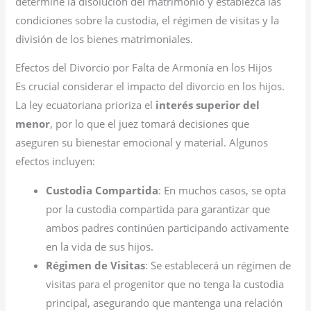
determine la disolución del matrimonio y establezca las
condiciones sobre la custodia, el régimen de visitas y la
división de los bienes matrimoniales.
Efectos del Divorcio por Falta de Armonía en los Hijos
Es crucial considerar el impacto del divorcio en los hijos.
La ley ecuatoriana prioriza el
interés superior del
menor
, por lo que el juez tomará decisiones que
aseguren su bienestar emocional y material. Algunos
efectos incluyen:
Custodia Compartida
: En muchos casos, se opta
por la custodia compartida para garantizar que
ambos padres continúen participando activamente
en la vida de sus hijos.
Régimen de Visitas
: Se establecerá un régimen de
visitas para el progenitor que no tenga la custodia
principal, asegurando que mantenga una relación