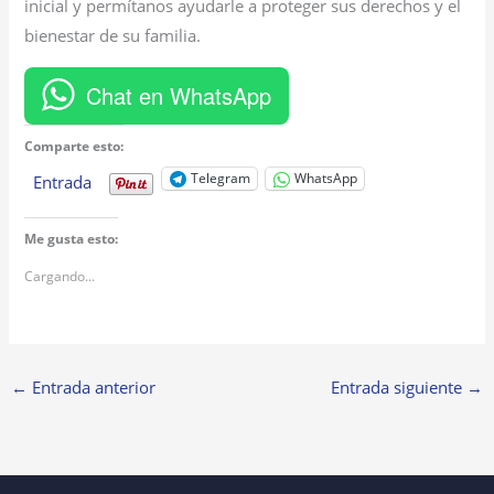
inicial y permítanos ayudarle a proteger sus derechos y el
bienestar de su familia.
Chat en WhatsApp
Comparte esto:
Telegram
WhatsApp
Entrada
Me gusta esto:
Cargando...
←
Entrada anterior
Entrada siguiente
→