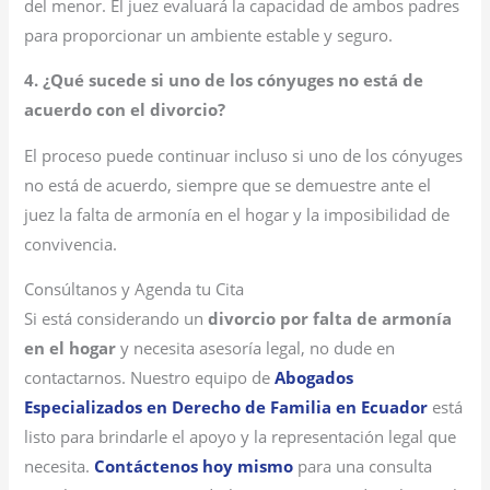
del menor. El juez evaluará la capacidad de ambos padres
para proporcionar un ambiente estable y seguro.
4. ¿Qué sucede si uno de los cónyuges no está de
acuerdo con el divorcio?
El proceso puede continuar incluso si uno de los cónyuges
no está de acuerdo, siempre que se demuestre ante el
juez la falta de armonía en el hogar y la imposibilidad de
convivencia.
Consúltanos y Agenda tu Cita
Si está considerando un
divorcio por falta de armonía
en el hogar
y necesita asesoría legal, no dude en
contactarnos. Nuestro equipo de
Abogados
Especializados en Derecho de Familia en Ecuador
está
listo para brindarle el apoyo y la representación legal que
necesita.
Contáctenos hoy mismo
para una consulta