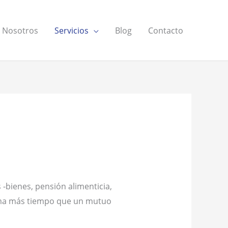
Nosotros
Servicios
Blog
Contacto
-bienes, pensión alimenticia,
 toma más tiempo que un mutuo