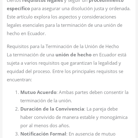
ciertos
requisitos legales
y seguir un
procedimiento
específico
para asegurar una disolución justa y ordenada.
Este artículo explora los aspectos y consideraciones
legales esenciales para la terminación de una unión de
hecho en Ecuador.
Requisitos para la Terminación de la Unión de Hecho
La terminación de una
unión de hecho
en Ecuador está
sujeta a varios requisitos que garantizan la legalidad y
equidad del proceso. Entre los principales requisitos se
encuentran:
Mutuo Acuerdo
: Ambas partes deben consentir la
terminación de la unión.
Duración de la Convivencia
: La pareja debe
haber convivido de manera estable y monogámica
por al menos dos años.
Notificación Formal
: En ausencia de mutuo