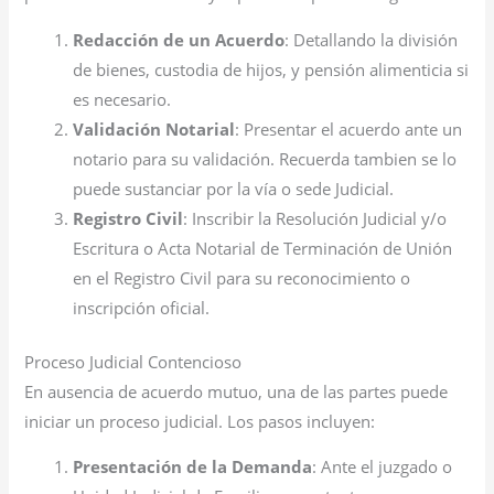
Redacción de un Acuerdo
: Detallando la división
de bienes, custodia de hijos, y pensión alimenticia si
es necesario.
Validación Notarial
: Presentar el acuerdo ante un
notario para su validación. Recuerda tambien se lo
puede sustanciar por la vía o sede Judicial.
Registro Civil
: Inscribir la Resolución Judicial y/o
Escritura o Acta Notarial de Terminación de Unión
en el Registro Civil para su reconocimiento o
inscripción oficial.
Proceso Judicial Contencioso
En ausencia de acuerdo mutuo, una de las partes puede
iniciar un proceso judicial. Los pasos incluyen:
Presentación de la Demanda
: Ante el juzgado o