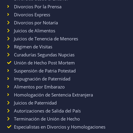
Divorcios Por la Prensa
Divorcios Express
Divorcios por Notaría
Juicios de Alimentos
Juicios de Tenencia de Menores
Régimen de Visitas
Curadurías Segundas Nupcias
Unión de Hecho Post Mortem
Suspensión de Patria Potestad
Impugnación de Paternidad
Alimentos por Embarazo
Homologación de Sentencia Extranjera
Juicios de Paternidad
Autorizaciones de Salida del País
Terminación de Unión de Hecho
Especialistas en Divorcios y Homologaciones