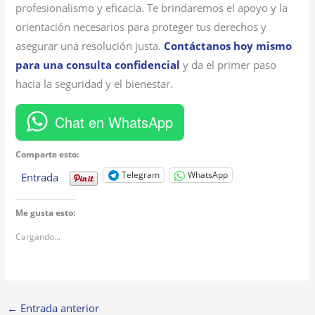
profesionalismo y eficacia. Te brindaremos el apoyo y la
orientación necesarios para proteger tus derechos y
asegurar una resolución justa.
Contáctanos hoy mismo
para una consulta confidencial
y da el primer paso
hacia la seguridad y el bienestar.
Chat en WhatsApp
Comparte esto:
Telegram
WhatsApp
Entrada
Me gusta esto:
Cargando...
←
Entrada anterior