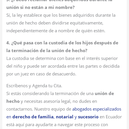
unión si no están a mi nombre?
Sí, la ley establece que los bienes adquiridos durante la
unión de hecho deben dividirse equitativamente,
independientemente de a nombre de quién estén.
4. ¿Qué pasa con la custodia de los hijos después de
la terminación de la unión de hecho?
La custodia se determina con base en el interés superior
del niño y puede ser acordada entre las partes o decidida
por un juez en caso de desacuerdo.
Escríbenos y Agenda tu Cita.
Si estás considerando la terminación de una
unión de
hecho
y necesitas asesoría legal, no dudes en
contactarnos. Nuestro equipo de
abogados especializados
en
derecho de familia
,
notarial
y
sucesorio
en Ecuador
está aquí para ayudarte a navegar este proceso con