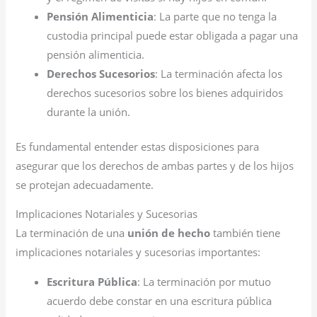
Pensión Alimenticia
: La parte que no tenga la
custodia principal puede estar obligada a pagar una
pensión alimenticia.
Derechos Sucesorios
: La terminación afecta los
derechos sucesorios sobre los bienes adquiridos
durante la unión.
Es fundamental entender estas disposiciones para
asegurar que los derechos de ambas partes y de los hijos
se protejan adecuadamente.
Implicaciones Notariales y Sucesorias
La terminación de una
unión de hecho
también tiene
implicaciones notariales y sucesorias importantes:
Escritura Pública
: La terminación por mutuo
acuerdo debe constar en una escritura pública