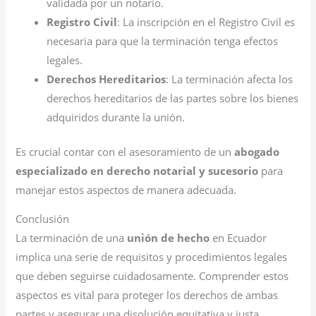
validada por un notario.
Registro Civil
: La inscripción en el Registro Civil es
necesaria para que la terminación tenga efectos
legales.
Derechos Hereditarios
: La terminación afecta los
derechos hereditarios de las partes sobre los bienes
adquiridos durante la unión.
Es crucial contar con el asesoramiento de un
abogado
especializado en derecho notarial y sucesorio
para
manejar estos aspectos de manera adecuada.
Conclusión
La terminación de una
unión de hecho
en Ecuador
implica una serie de requisitos y procedimientos legales
que deben seguirse cuidadosamente. Comprender estos
aspectos es vital para proteger los derechos de ambas
partes y asegurar una disolución equitativa y justa.