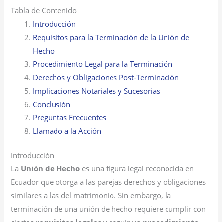
Tabla de Contenido
Introducción
Requisitos para la Terminación de la Unión de
Hecho
Procedimiento Legal para la Terminación
Derechos y Obligaciones Post-Terminación
Implicaciones Notariales y Sucesorias
Conclusión
Preguntas Frecuentes
Llamado a la Acción
Introducción
La
Unión de Hecho
es una figura legal reconocida en
Ecuador que otorga a las parejas derechos y obligaciones
similares a las del matrimonio. Sin embargo, la
terminación de una unión de hecho requiere cumplir con