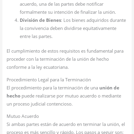
acuerdo, una de las partes debe notificar
formalmente su intención de finalizar la unión.
División de Bienes
: Los bienes adquiridos durante
la convivencia deben dividirse equitativamente
entre las partes.
El cumplimiento de estos requisitos es fundamental para
proceder con la terminación de la unión de hecho
conforme a la ley ecuatoriana.
Procedimiento Legal para la Terminación
El procedimiento para la terminación de una
unión de
hecho
puede realizarse por mutuo acuerdo o mediante
un proceso judicial contencioso.
Mutuo Acuerdo
Si ambas partes están de acuerdo en terminar la unión, el
proceso es más sencillo y rápido. Los pasos a seguir son: