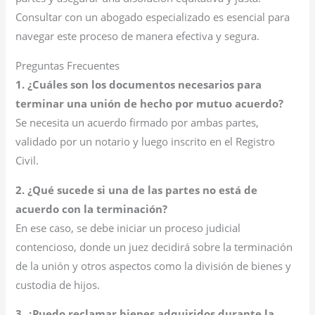
Consultar con un abogado especializado es esencial para
navegar este proceso de manera efectiva y segura.
Preguntas Frecuentes
1. ¿Cuáles son los documentos necesarios para
terminar una unión de hecho por mutuo acuerdo?
Se necesita un acuerdo firmado por ambas partes,
validado por un notario y luego inscrito en el Registro
Civil.
2. ¿Qué sucede si una de las partes no está de
acuerdo con la terminación?
En ese caso, se debe iniciar un proceso judicial
contencioso, donde un juez decidirá sobre la terminación
de la unión y otros aspectos como la división de bienes y
custodia de hijos.
3. ¿Puedo reclamar bienes adquiridos durante la