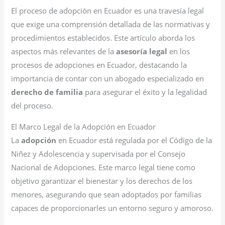
El proceso de adopción en Ecuador es una travesía legal
que exige una comprensión detallada de las normativas y
procedimientos establecidos. Este artículo aborda los
aspectos más relevantes de la
asesoría legal
en los
procesos de adopciones en Ecuador, destacando la
importancia de contar con un abogado especializado en
derecho de familia
para asegurar el éxito y la legalidad
del proceso.
El Marco Legal de la Adopción en Ecuador
La
adopción
en Ecuador está regulada por el Código de la
Niñez y Adolescencia y supervisada por el Consejo
Nacional de Adopciones. Este marco legal tiene como
objetivo garantizar el bienestar y los derechos de los
menores, asegurando que sean adoptados por familias
capaces de proporcionarles un entorno seguro y amoroso.