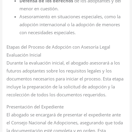
Defensa de los derechos
de los adoptantes y del
menor en cuestión.
Asesoramiento en situaciones especiales, como la
adopción internacional o la adopción de menores
con necesidades especiales.
Etapas del Proceso de Adopción con Asesoría Legal
Evaluación Inicial
Durante la evaluación inicial, el abogado asesorará a los
futuros adoptantes sobre los requisitos legales y los
documentos necesarios para iniciar el proceso. Esta etapa
incluye la preparación de la solicitud de adopción y la
recolección de todos los documentos requeridos.
Presentación del Expediente
El abogado se encargará de presentar el expediente ante
el Consejo Nacional de Adopciones, asegurando que toda
la documentación esté completa y en orden. Esta