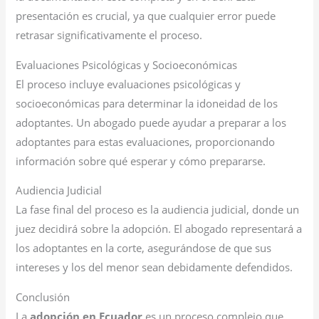
presentación es crucial, ya que cualquier error puede
retrasar significativamente el proceso.
Evaluaciones Psicológicas y Socioeconómicas
El proceso incluye evaluaciones psicológicas y
socioeconómicas para determinar la idoneidad de los
adoptantes. Un abogado puede ayudar a preparar a los
adoptantes para estas evaluaciones, proporcionando
información sobre qué esperar y cómo prepararse.
Audiencia Judicial
La fase final del proceso es la audiencia judicial, donde un
juez decidirá sobre la adopción. El abogado representará a
los adoptantes en la corte, asegurándose de que sus
intereses y los del menor sean debidamente defendidos.
Conclusión
La
adopción en Ecuador
es un proceso complejo que