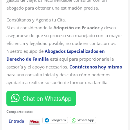
abogado para obtener una estimación precisa.
Consúltanos y Agenda tu Cita.
Si está considerando la
Adopción en Ecuador
y desea
asegurarse de que su proceso sea manejado con la mayor
eficiencia y legalidad posible, no dude en contactarnos.
Nuestro equipo de
Abogados Especializados en
Derecho de Familia
está aquí para proporcionarle la
asesoría y el apoyo necesarios.
Contáctenos hoy mismo
para una consulta inicial y descubra cómo podemos
ayudarlo a realizar su sueño de formar una familia.
Chat en WhatsApp
Comparte esto:
Telegram
WhatsApp
Entrada