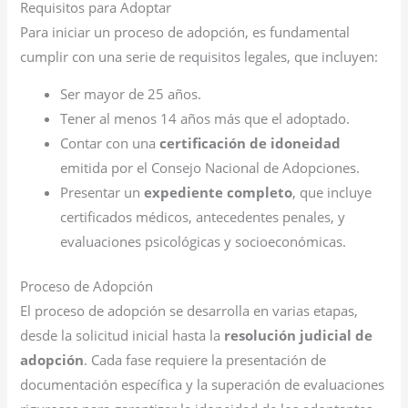
Requisitos para Adoptar
Para iniciar un proceso de adopción, es fundamental
cumplir con una serie de requisitos legales, que incluyen:
Ser mayor de 25 años.
Tener al menos 14 años más que el adoptado.
Contar con una
certificación de idoneidad
emitida por el Consejo Nacional de Adopciones.
Presentar un
expediente completo
, que incluye
certificados médicos, antecedentes penales, y
evaluaciones psicológicas y socioeconómicas.
Proceso de Adopción
El proceso de adopción se desarrolla en varias etapas,
desde la solicitud inicial hasta la
resolución judicial de
adopción
. Cada fase requiere la presentación de
documentación específica y la superación de evaluaciones