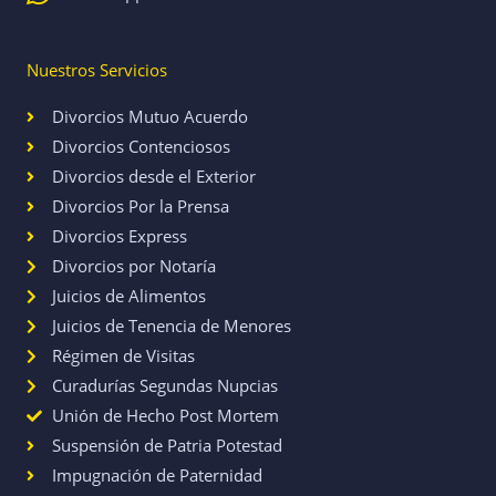
Nuestros Servicios
Divorcios Mutuo Acuerdo
Divorcios Contenciosos
Divorcios desde el Exterior
Divorcios Por la Prensa
Divorcios Express
Divorcios por Notaría
Juicios de Alimentos
Juicios de Tenencia de Menores
Régimen de Visitas
Curadurías Segundas Nupcias
Unión de Hecho Post Mortem
Suspensión de Patria Potestad
Impugnación de Paternidad