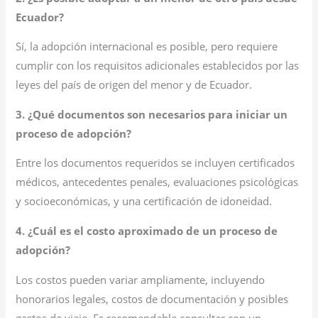
Ecuador?
Sí, la adopción internacional es posible, pero requiere
cumplir con los requisitos adicionales establecidos por las
leyes del país de origen del menor y de Ecuador.
3. ¿Qué documentos son necesarios para iniciar un
proceso de adopción?
Entre los documentos requeridos se incluyen certificados
médicos, antecedentes penales, evaluaciones psicológicas
y socioeconómicas, y una certificación de idoneidad.
4. ¿Cuál es el costo aproximado de un proceso de
adopción?
Los costos pueden variar ampliamente, incluyendo
honorarios legales, costos de documentación y posibles
gastos de viaje. Es recomendable consultar con un