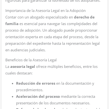
rigurosas para garantizar la idoneidad de los adoptantes.
Importancia de la Asesoría Legal en la Adopción
Contar con un abogado especializado en
derecho de
familia
es esencial para navegar las complejidades del
proceso de adopción. Un abogado puede proporcionar
orientación experta en cada etapa del proceso, desde la
preparación del expediente hasta la representación legal
en audiencias judiciales.
Beneficios de la Asesoría Legal
La
asesoría legal
ofrece múltiples beneficios, entre los
cuales destacan:
Reducción de errores
en la documentación y
procedimientos.
Aceleración del proceso
mediante la correcta
presentación de los documentos necesarios.