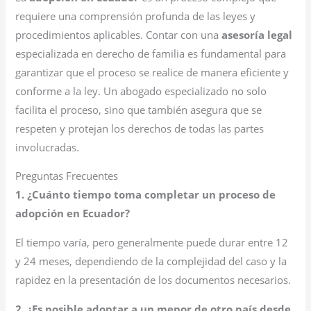
requiere una comprensión profunda de las leyes y
procedimientos aplicables. Contar con una
asesoría legal
especializada en derecho de familia es fundamental para
garantizar que el proceso se realice de manera eficiente y
conforme a la ley. Un abogado especializado no solo
facilita el proceso, sino que también asegura que se
respeten y protejan los derechos de todas las partes
involucradas.
Preguntas Frecuentes
1. ¿Cuánto tiempo toma completar un proceso de
adopción en Ecuador?
El tiempo varía, pero generalmente puede durar entre 12
y 24 meses, dependiendo de la complejidad del caso y la
rapidez en la presentación de los documentos necesarios.
2. ¿Es posible adoptar a un menor de otro país desde