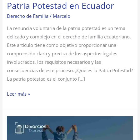
Patria Potestad en Ecuador
Derecho de Familia
/
Marcelo
La renuncia voluntaria de la patria potestad es un tema
delicado y complejo en el derecho de familia ecuatoriano.
Este artículo tiene como objetivo proporcionar una
comprensión clara y precisa de los aspectos legales
involucrados, los requisitos necesarios y las
consecuencias de este proceso. ¿Qué es la Patria Potestad?
La patria potestad es el conjunto […]
Leer más »
Incumplimiento
del
Régimen