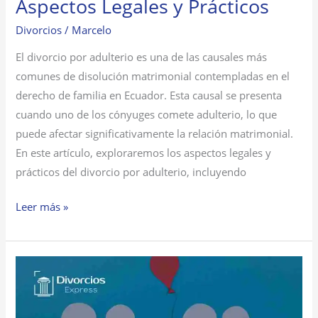
Aspectos Legales y Prácticos
Divorcios
/
Marcelo
El divorcio por adulterio es una de las causales más
comunes de disolución matrimonial contempladas en el
derecho de familia en Ecuador. Esta causal se presenta
cuando uno de los cónyuges comete adulterio, lo que
puede afectar significativamente la relación matrimonial.
En este artículo, exploraremos los aspectos legales y
prácticos del divorcio por adulterio, incluyendo
Leer más »
Custodia
Compartida
en