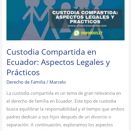
Ecuador:
Aspectos
Legales
y
Prácticos
Custodia Compartida en
Ecuador: Aspectos Legales y
Prácticos
Derecho de Familia
/
Marcelo
La custodia compartida es un tema de gran relevancia en
el derecho de familia en Ecuador. Este tipo de custodia
busca equilibrar la responsabilidad y el tiempo que ambos
padres dedican a sus hijos después de un divorcio o
separación. A continuación, exploramos los aspectos