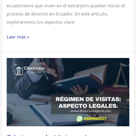
ecuatorianos que viven en el extranjero puedan iniciar el
proceso de divorcio en Ecuador. En este artículo,
exploraremos los aspectos clave
Leer más »
Régimen
de
Visitas:
Aspectos
Legales