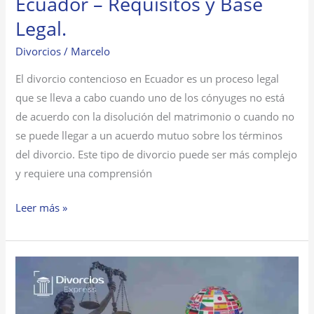
Ecuador – Requisitos y Base
Legal.
Divorcios
/
Marcelo
El divorcio contencioso en Ecuador es un proceso legal
que se lleva a cabo cuando uno de los cónyuges no está
de acuerdo con la disolución del matrimonio o cuando no
se puede llegar a un acuerdo mutuo sobre los términos
del divorcio. Este tipo de divorcio puede ser más complejo
y requiere una comprensión
Leer más »
Cómo
me
Divorcio