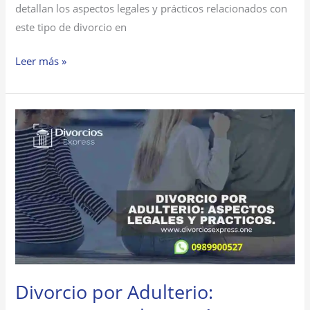
detallan los aspectos legales y prácticos relacionados con
este tipo de divorcio en
Leer más »
Divorcio
por
Adulterio:
Aspectos
Legales
y
Prácticos
Divorcio por Adulterio: