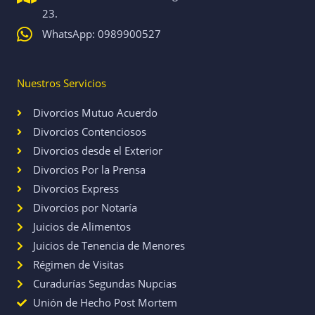
23.
WhatsApp: 0989900527
Nuestros Servicios
Divorcios Mutuo Acuerdo
Divorcios Contenciosos
Divorcios desde el Exterior
Divorcios Por la Prensa
Divorcios Express
Divorcios por Notaría
Juicios de Alimentos
Juicios de Tenencia de Menores
Régimen de Visitas
Curadurías Segundas Nupcias
Unión de Hecho Post Mortem