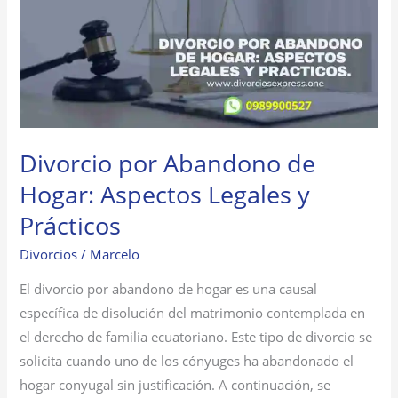
de
Hogar:
Aspectos
Legales
y
Prácticos
Divorcio por Abandono de
Hogar: Aspectos Legales y
Prácticos
Divorcios
/
Marcelo
El divorcio por abandono de hogar es una causal
específica de disolución del matrimonio contemplada en
el derecho de familia ecuatoriano. Este tipo de divorcio se
solicita cuando uno de los cónyuges ha abandonado el
hogar conyugal sin justificación. A continuación, se