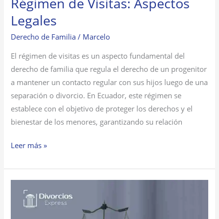
Régimen de Visitas: Aspectos
Legales
Derecho de Familia
/
Marcelo
El régimen de visitas es un aspecto fundamental del
derecho de familia que regula el derecho de un progenitor
a mantener un contacto regular con sus hijos luego de una
separación o divorcio. En Ecuador, este régimen se
establece con el objetivo de proteger los derechos y el
bienestar de los menores, garantizando su relación
Leer más »
Divorcio
por
Abandono