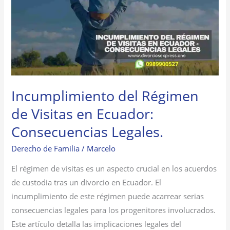
de
Visitas
en
Ecuador:
Consecuencias
Legales.
Incumplimiento del Régimen
de Visitas en Ecuador:
Consecuencias Legales.
Derecho de Familia
/
Marcelo
El régimen de visitas es un aspecto crucial en los acuerdos
de custodia tras un divorcio en Ecuador. El
incumplimiento de este régimen puede acarrear serias
consecuencias legales para los progenitores involucrados.
Este artículo detalla las implicaciones legales del